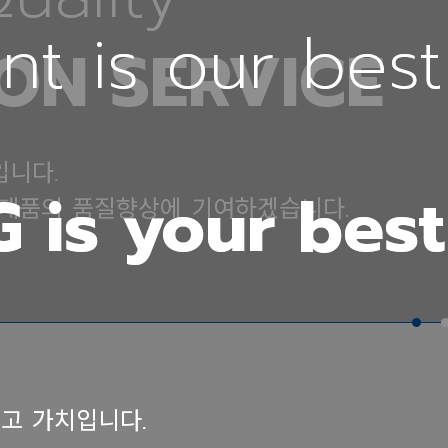
t is our best
t is our best
ON SERVICE
입니다.
is your best
is your best
 제품의 품질향상에 기여하겠습니다.
고 가치입니다.
고 가치입니다.