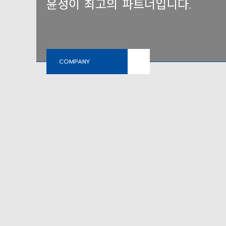
윤성이 최고의 파트너입니다.
윤성이 최고의 파트너입니다.
COMPANY
COMPANY